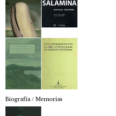
Biografía / Memorias