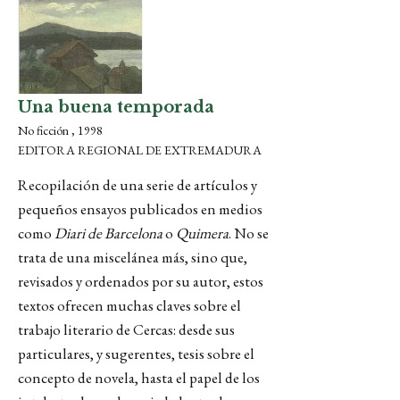
Una buena temporada
No ficción , 1998
EDITORA REGIONAL DE EXTREMADURA
Recopilación de una serie de artículos y
pequeños ensayos publicados en medios
como
Diari de Barcelona
o
Quimera
. No se
trata de una miscelánea más, sino que,
revisados y ordenados por su autor, estos
textos ofrecen muchas claves sobre el
trabajo literario de Cercas: desde sus
particulares, y sugerentes, tesis sobre el
concepto de novela, hasta el papel de los