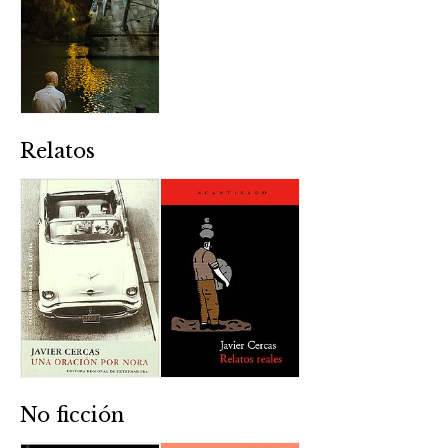
Relatos
No ficción