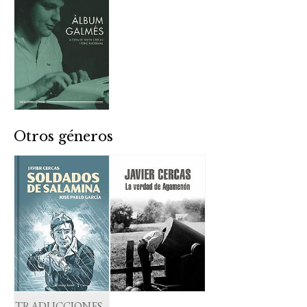
Otros géneros
TRADUCCIONES