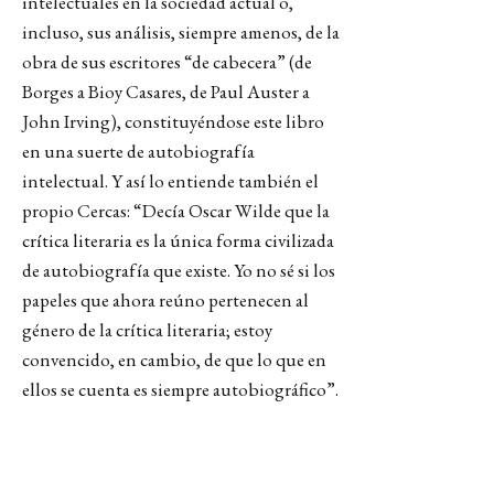
intelectuales en la sociedad actual o,
incluso, sus análisis, siempre amenos, de la
obra de sus escritores “de cabecera” (de
Borges a Bioy Casares, de Paul Auster a
John Irving), constituyéndose este libro
en una suerte de autobiografía
intelectual. Y así lo entiende también el
propio Cercas: “Decía Oscar Wilde que la
crítica literaria es la única forma civilizada
de autobiografía que existe. Yo no sé si los
papeles que ahora reúno pertenecen al
género de la crítica literaria; estoy
convencido, en cambio, de que lo que en
ellos se cuenta es siempre autobiográfico”.