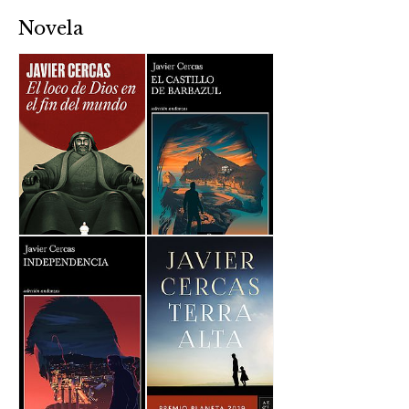
Novela