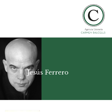
Jesús Ferrero