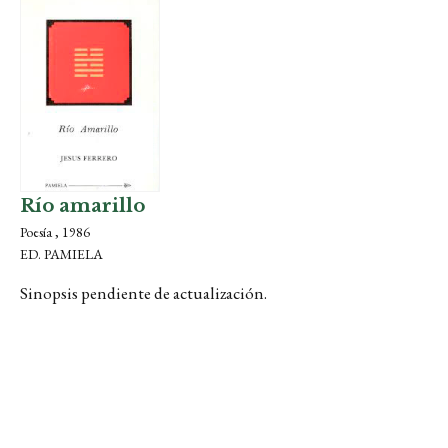
Río amarillo
Poesía , 1986
ED. PAMIELA
Sinopsis pendiente de actualización.