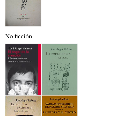
No ficción