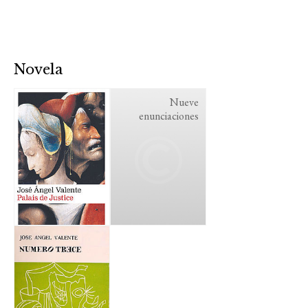
Novela
Nueve
enunciaciones