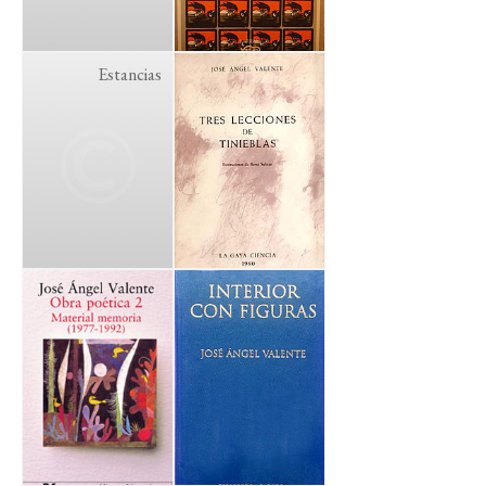
Estancias