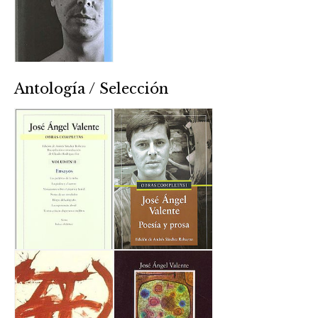
Antología / Selección