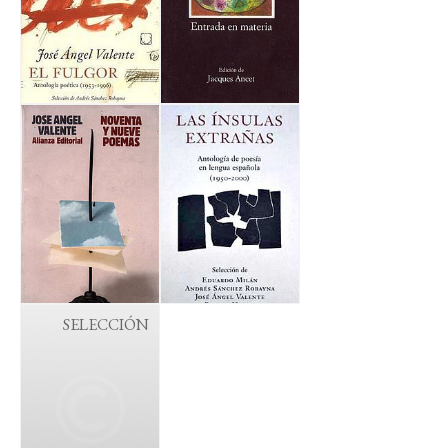
SELECCIÓN