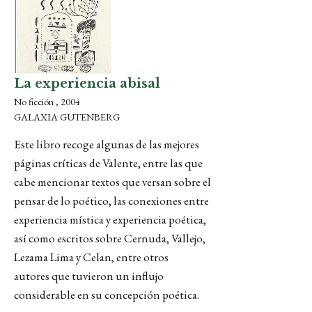
La experiencia abisal
No ficción , 2004
GALAXIA GUTENBERG
Este libro recoge algunas de las mejores
páginas críticas de Valente, entre las que
cabe mencionar textos que versan sobre el
pensar de lo poético, las conexiones entre
experiencia mística y experiencia poética,
así como escritos sobre Cernuda, Vallejo,
Lezama Lima y Celan, entre otros
autores que tuvieron un influjo
considerable en su concepción poética.