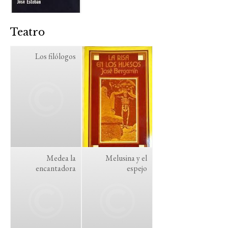
Teatro
Los filólogos
Medea la
Melusina y el
encantadora
espejo