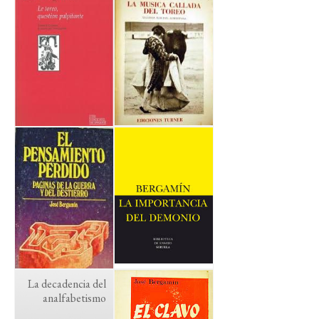
La decadencia del
analfabetismo