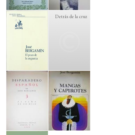
Detrás de la cruz