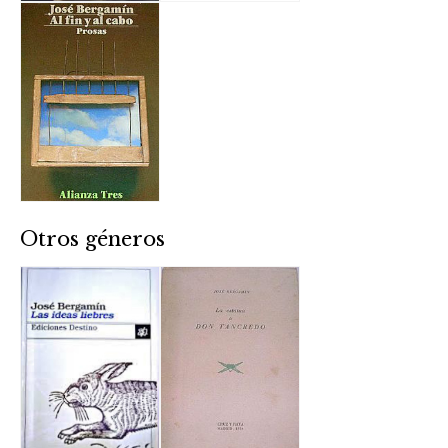
Otros géneros