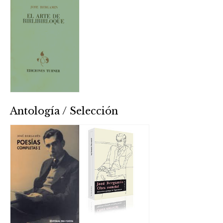
Antología / Selección