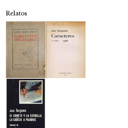
Relatos