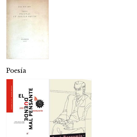
Poesía