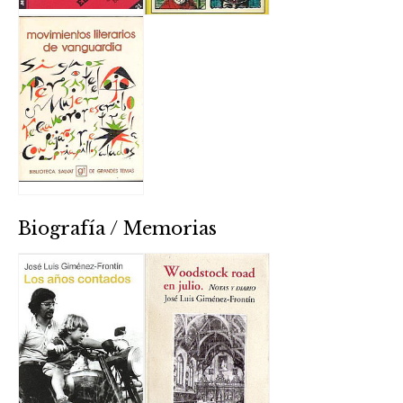
Biografía / Memorias