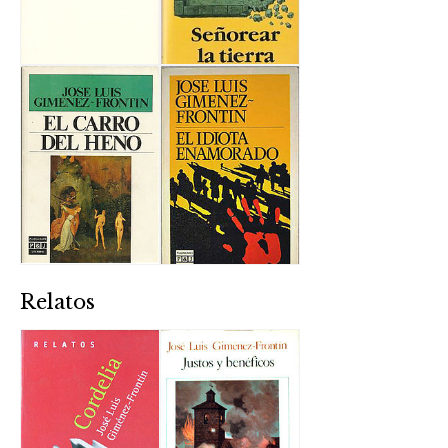
Relatos