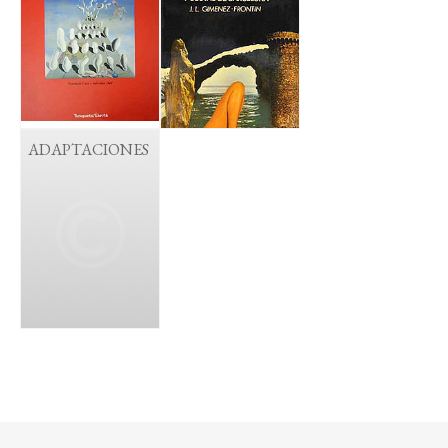
ADAPTACIONES