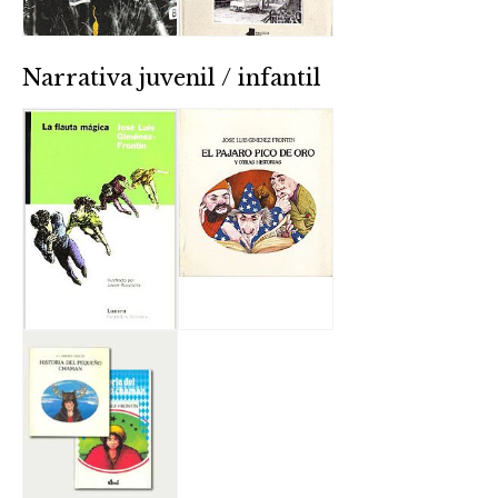
Narrativa juvenil / infantil