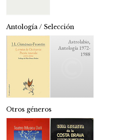
Antología / Selección
Astrolabio,
Antología 1972-
1988
Otros géneros