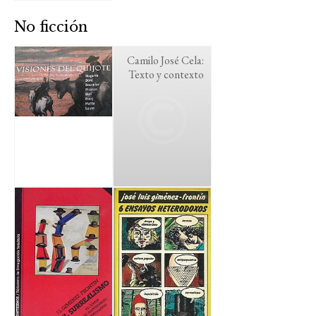
No ficción
Camilo José Cela:
Texto y contexto