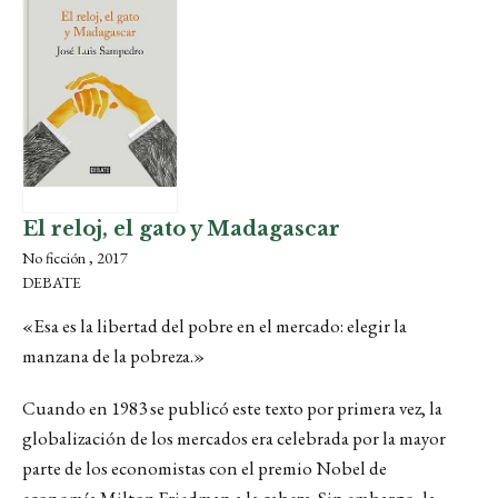
El reloj, el gato y Madagascar
No ficción , 2017
DEBATE
«Esa es la libertad del pobre en el mercado: elegir la
manzana de la pobreza.»
Cuando en 1983 se publicó este texto por primera vez, la
globalización de los mercados era celebrada por la mayor
parte de los economistas con el premio Nobel de