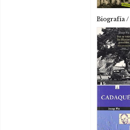
Biografía 