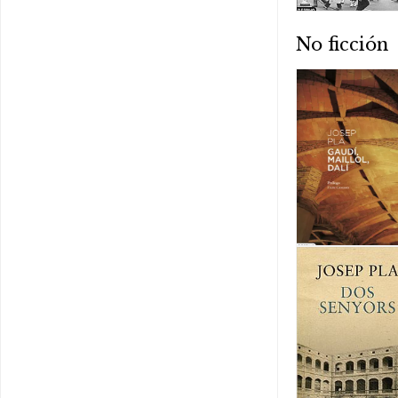
No ficción