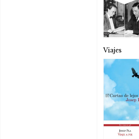
Viajes