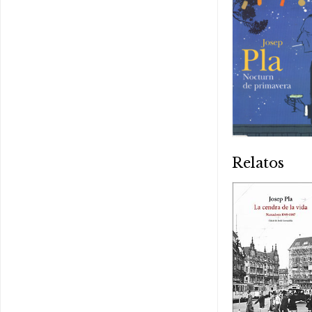
Relatos