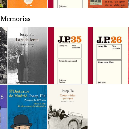
/ Memorias