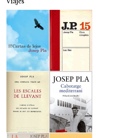
Viajes