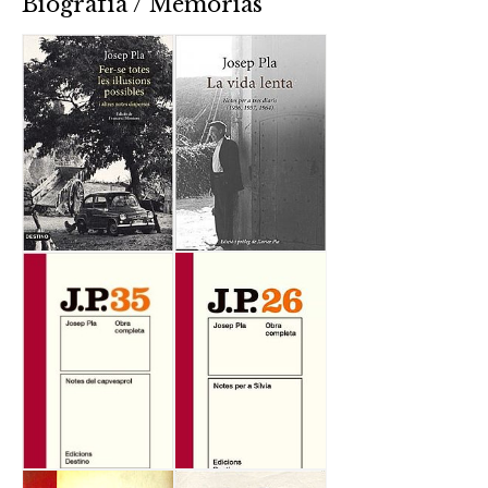
Biografía / Memorias