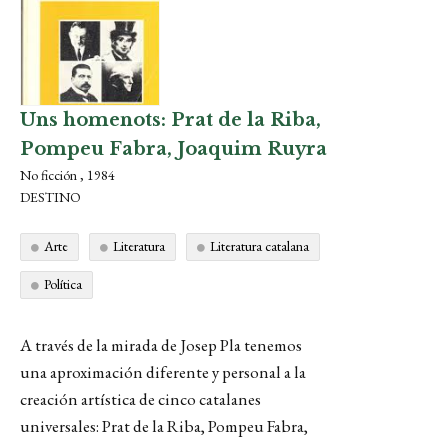
Uns homenots: Prat de la Riba,
Pompeu Fabra, Joaquim Ruyra
No ficción , 1984
DESTINO
Arte
Literatura
Literatura catalana
Política
A través de la mirada de Josep Pla tenemos
una
aproximación
diferente
y personal a la
creación artística de cinco catalanes
universales: Prat de la Riba, Pompeu Fabra,