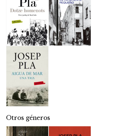
Otros géneros