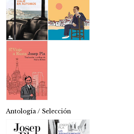
Antología / Selección