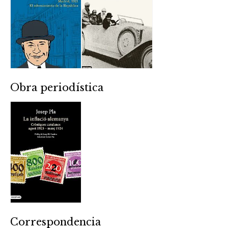
Obra periodística
Correspondencia