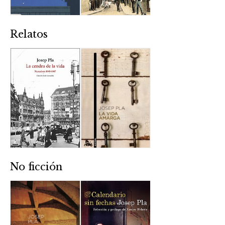
Relatos
No ficción