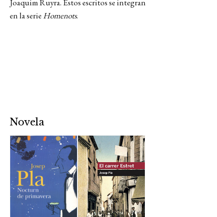
Joaquim Ruyra. Estos escritos se integran
en la serie
Homenots
.
Novela