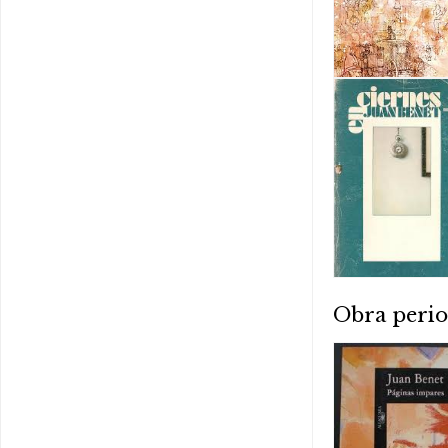
Obra perio