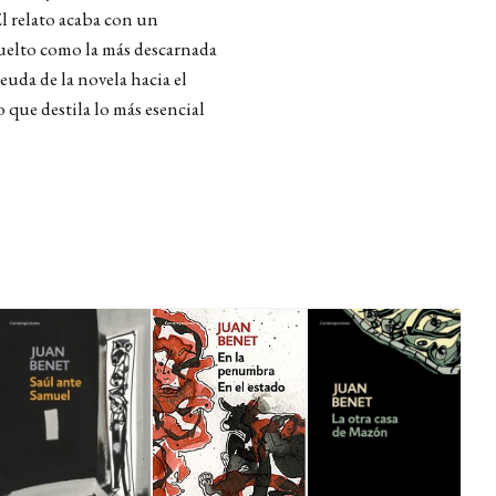
l relato acaba con un
suelto como la más descarnada
uda de la novela hacia el
 que destila lo más esencial