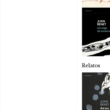
Relatos