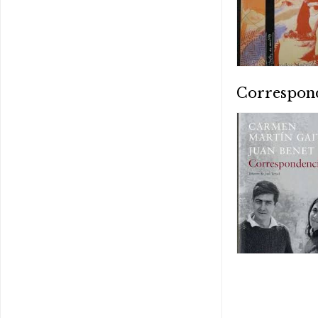
Correspon