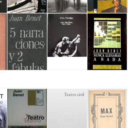
Teatro civil