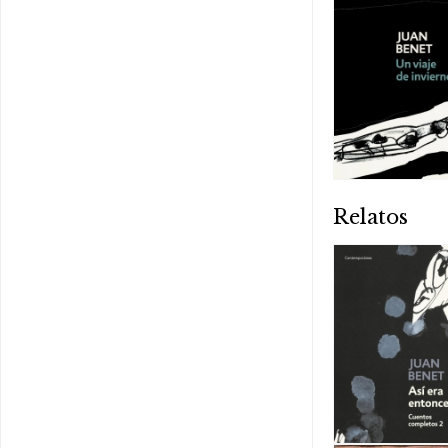
Relatos