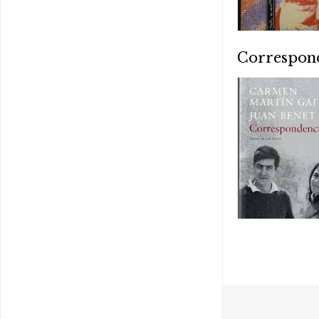
Correspon