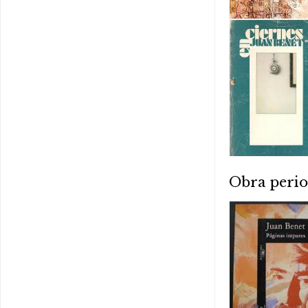
Obra perio