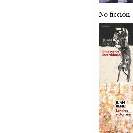
No ficción