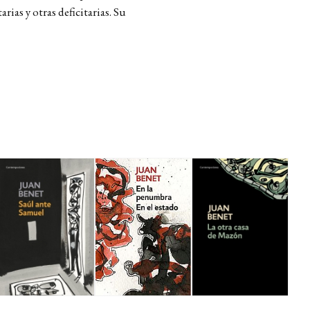
as y otras deficitarias. Su