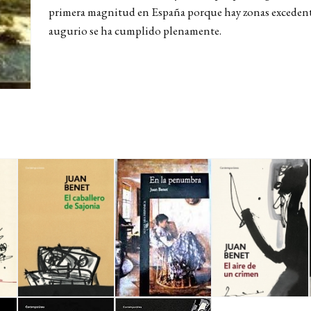
primera magnitud en España porque hay zonas excedentari
augurio se ha cumplido plenamente.