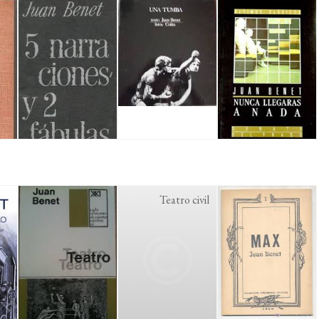
Teatro civil