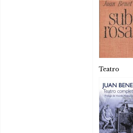
Teatro