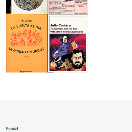
Español