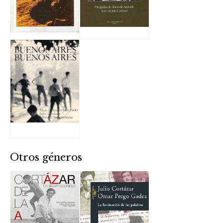
Otros géneros