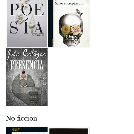
No ficción