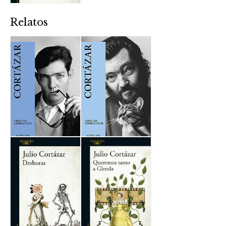
Relatos