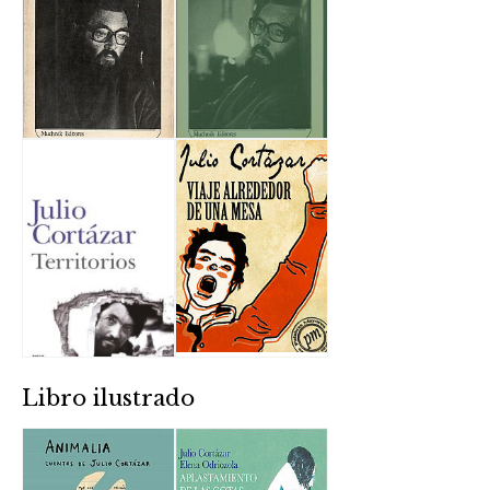
Libro ilustrado