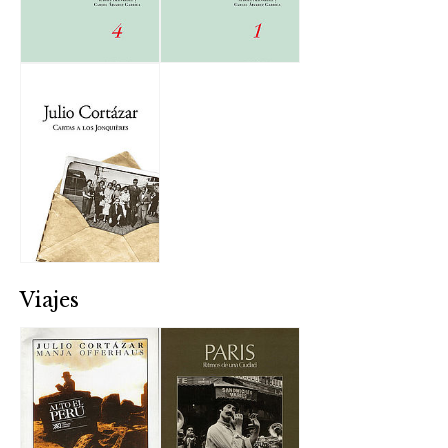
Viajes