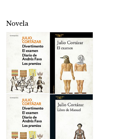
Novela