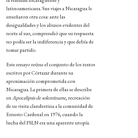
la realidad nicaragüense y
latinoamericana. Sus viajes a Nicaragua le
enseñaron otra cosa: ante las
desigualdades y los abusos evidentes del
norte al sur, comprendió que su respuesta
no podía ser la indiferencia y que debía de
tomar partido.
Este ensayo reúne el conjunto de los textos
escritos por Córtazar durante su
aproximación comprometida con
Nicaragua. La primera de ellas se describe
en
Apocalipsis de solentiname
, recreación
de su visita clandestina a la comunidad de
Ernesto Cardenal en 1976, cuando la
lucha del FSLN era una aparente utopía.