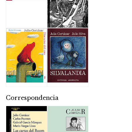
Correspondencia