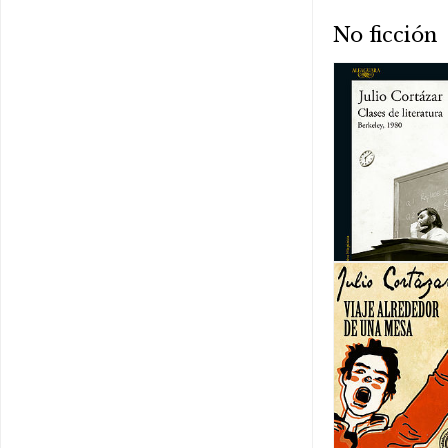
No ficción