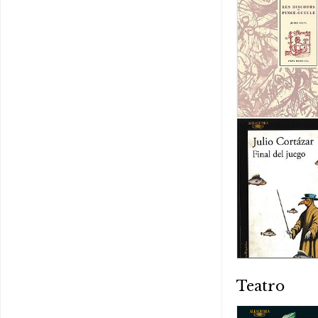
Teatro