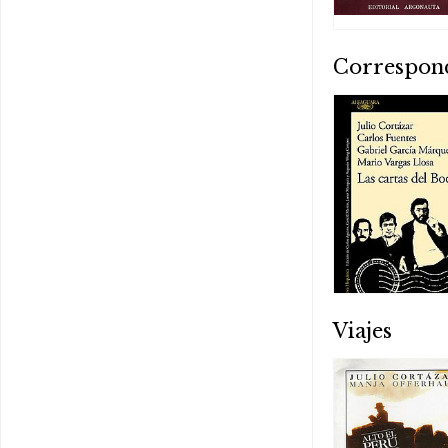
Correspon
Viajes