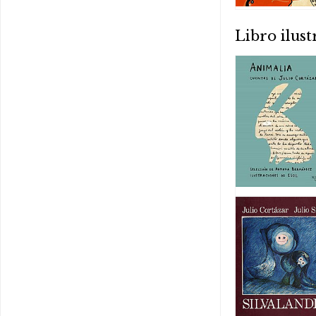
Libro ilus