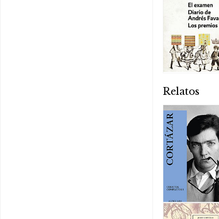
Relatos