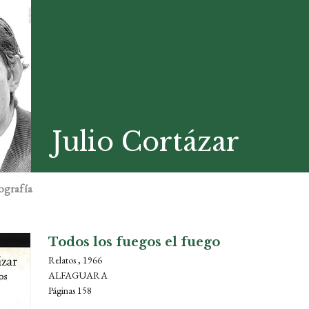
Julio Cortázar
ografía
Todos los fuegos el fuego
Relatos , 1966
ALFAGUARA
Páginas 158