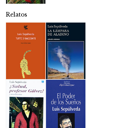
Relatos