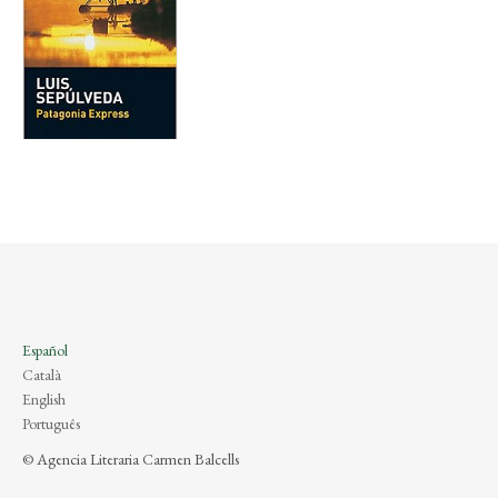
Español
Català
English
Português
© Agencia Literaria Carmen Balcells