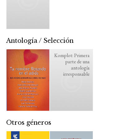
Antología / Selección
Komplot: Primera
parte de una
antología
irresponsable
Otros géneros