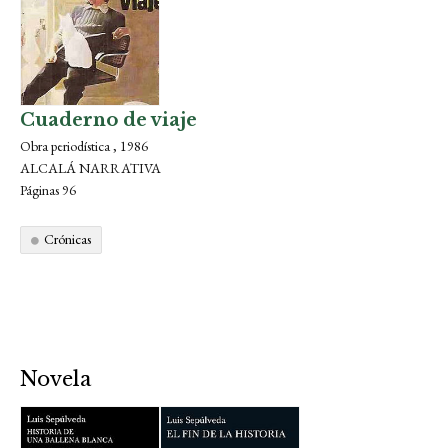
Cuaderno de viaje
Obra periodística , 1986
ALCALÁ NARRATIVA
Páginas 96
Crónicas
Novela