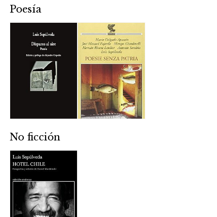
Poesía
No ficción