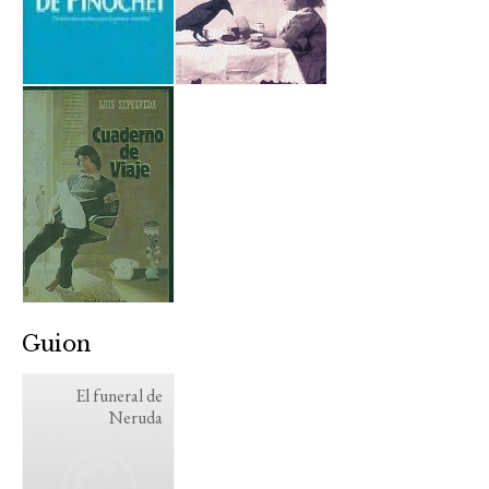
Guion
El funeral de
Neruda