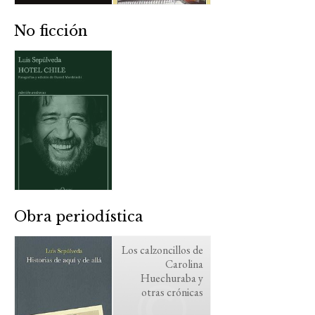
No ficción
Obra periodística
Los calzoncillos de
Carolina
Huechuraba y
otras crónicas