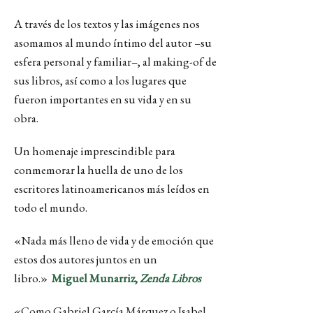
A través de los textos y las imágenes nos
asomamos al mundo íntimo del autor –su
esfera personal y familiar–, al making-of de
sus libros, así como a los lugares que
fueron importantes en su vida y en su
obra.
Un homenaje imprescindible para
conmemorar la huella de uno de los
escritores latinoamericanos más leídos en
todo el mundo.
«Nada más lleno de vida y de emoción que
estos dos autores juntos en un
libro.»
Miguel Munarriz,
Zenda Libros
«Como Gabriel García Márquez o Isabel