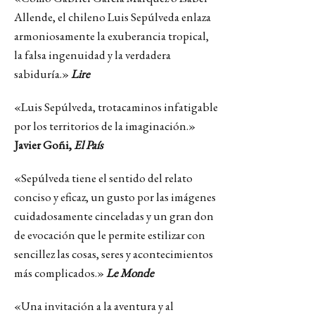
Allende, el chileno Luis Sepúlveda enlaza
armoniosamente la exuberancia tropical,
la falsa ingenuidad y la verdadera
sabiduría.»
Lire
«Luis Sepúlveda, trotacaminos infatigable
por los territorios de la imaginación.»
Javier Goñi,
El País
«Sepúlveda tiene el sentido del relato
conciso y eficaz, un gusto por las imágenes
cuidadosamente cinceladas y un gran don
de evocación que le permite estilizar con
sencillez las cosas, seres y acontecimientos
más complicados.»
Le Monde
«Una invitación a la aventura y al