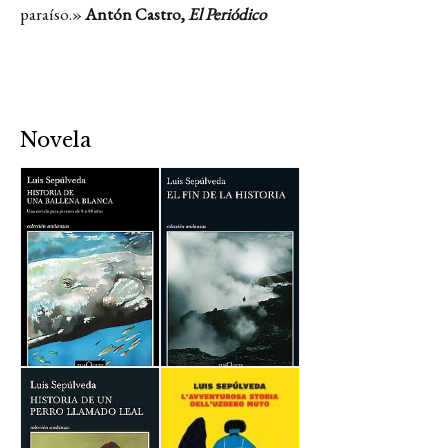
paraíso.»
Antón Castro,
El Periódico
Novela