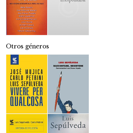
Otros géneros