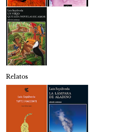
Relatos