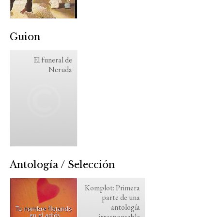
Guion
El funeral de
Neruda
Antología / Selección
Komplot: Primera
parte de una
antología
irresponsable