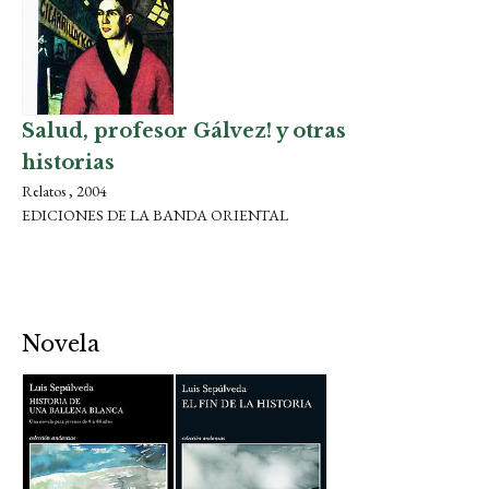
Salud, profesor Gálvez! y otras
historias
Relatos , 2004
EDICIONES DE LA BANDA ORIENTAL
Novela