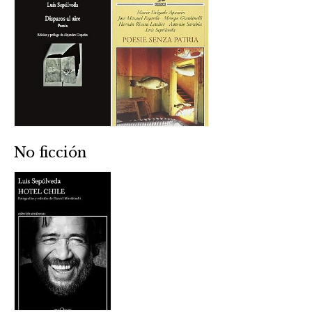
No ficción