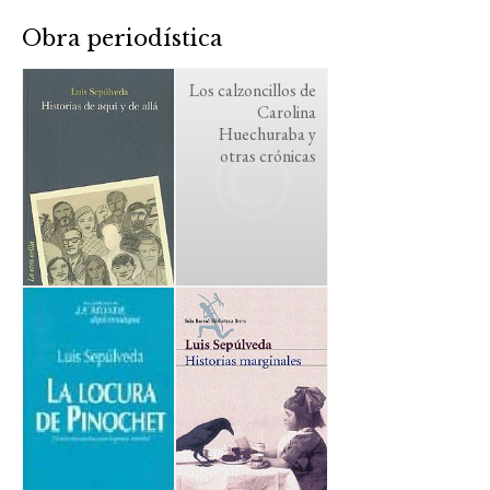
Obra periodística
Los calzoncillos de
Carolina
Huechuraba y
otras crónicas