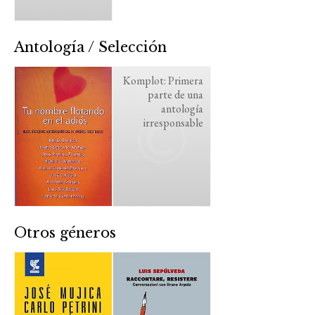
Antología / Selección
Komplot: Primera
parte de una
antología
irresponsable
Otros géneros