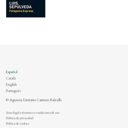
Español
Català
English
Português
© Agencia Literaria Carmen Balcells
Aviso legal y términos y condiciones de uso
Política de privacidad
Política de cookies