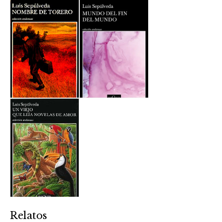
Relatos