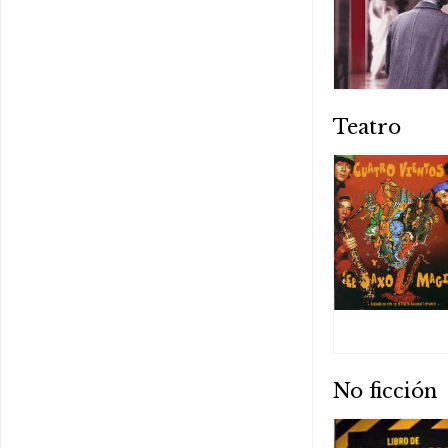
Teatro
No ficción