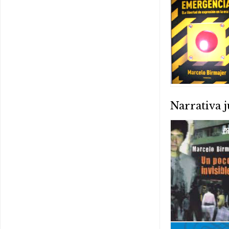
Narrativa j