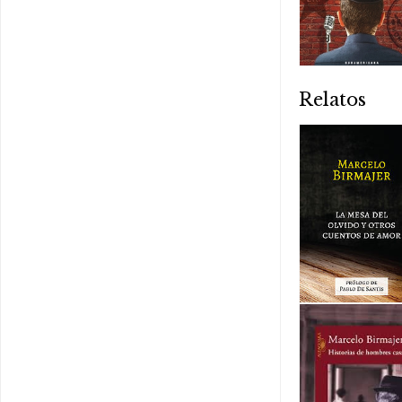
Relatos