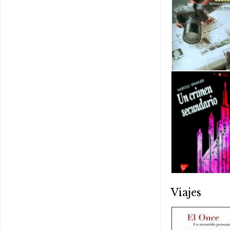
Viajes