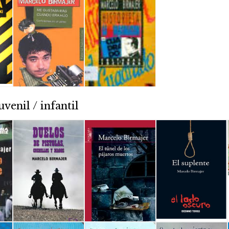
uvenil / infantil