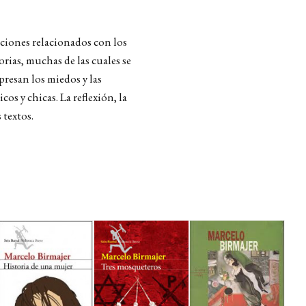
ciones relacionados con los
ias, muchas de las cuales se
presan los miedos y las
os y chicas. La reflexión, la
 textos.