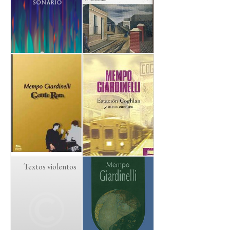
Textos violentos