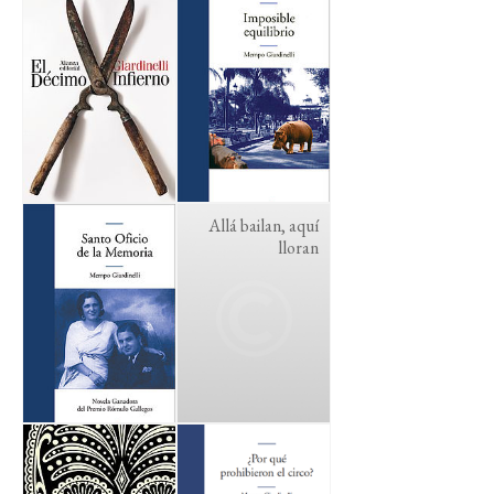
Allá bailan, aquí
lloran