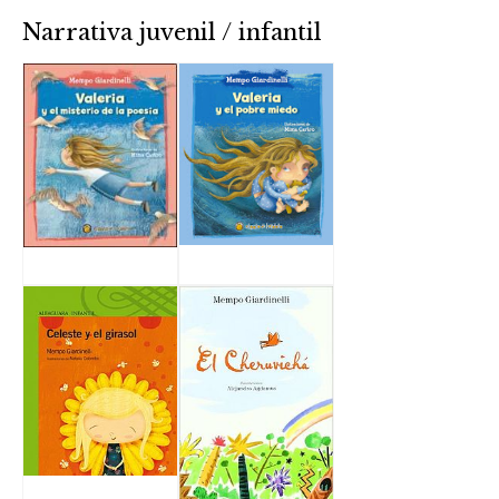
Narrativa juvenil / infantil