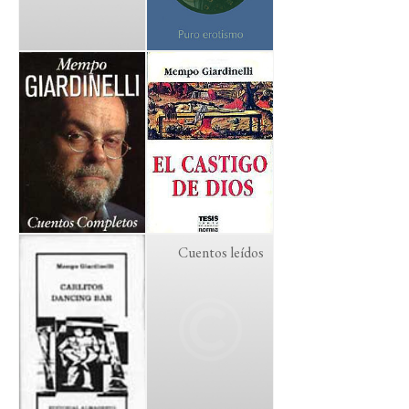
Cuentos leídos