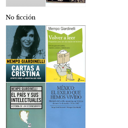
No ficción