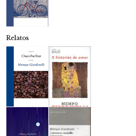
Relatos