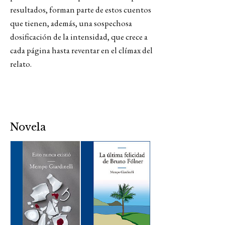
resultados, forman parte de estos cuentos
que tienen, además, una sospechosa
dosificación de la intensidad, que crece a
cada página hasta reventar en el clímax del
relato.
Novela