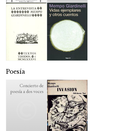
Poesía
Concierto de
poesía a dos voces