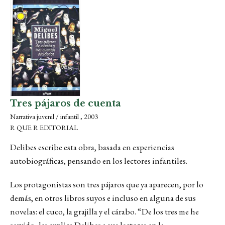
Tres pájaros de cuenta
Narrativa juvenil / infantil , 2003
R QUE R EDITORIAL
Delibes escribe esta obra, basada en experiencias
autobiográficas, pensando en los lectores infantiles.
Los protagonistas son tres pájaros que ya aparecen, por lo
demás, en otros libros suyos e incluso en alguna de sus
novelas: el cuco, la grajilla y el cárabo. “De los tres me he