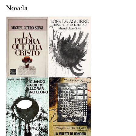
Novela