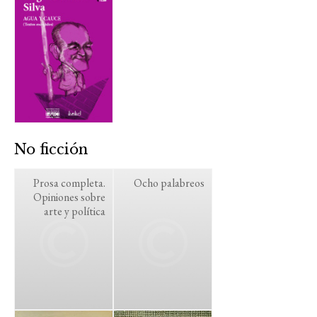
No ficción
Prosa completa.
Ocho palabreos
Opiniones sobre
arte y política