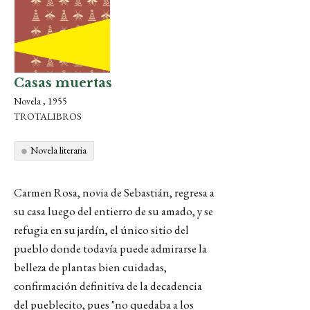
Casas muertas
Novela , 1955
TROTALIBROS
Novela literaria
Carmen Rosa, novia de Sebastián, regresa a
su casa luego del entierro de su amado, y se
refugia en su jardín, el único sitio del
pueblo donde todavía puede admirarse la
belleza de plantas bien cuidadas,
confirmación definitiva de la decadencia
del pueblecito, pues "no quedaba a los