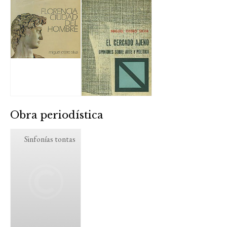
Obra periodística
Sinfonías tontas