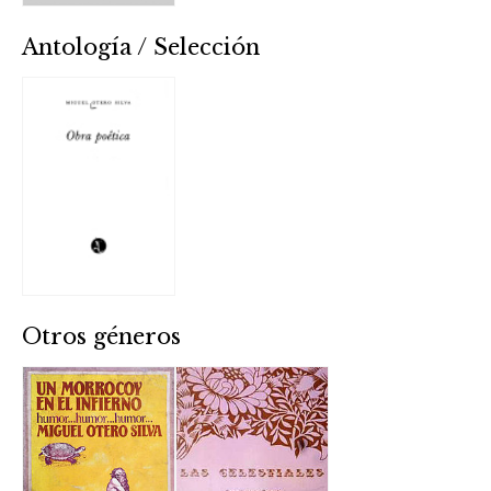
Antología / Selección
Otros géneros