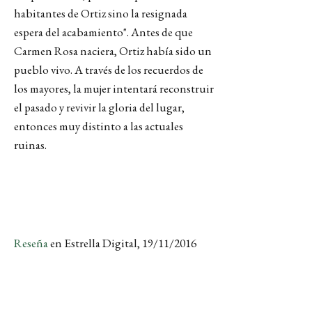
habitantes de Ortiz sino la resignada
espera del acabamiento". Antes de que
Carmen Rosa naciera, Ortiz había sido un
pueblo vivo. A través de los recuerdos de
los mayores, la mujer intentará reconstruir
el pasado y revivir la gloria del lugar,
entonces muy distinto a las actuales
ruinas.
Reseña
en Estrella Digital, 19/11/2016