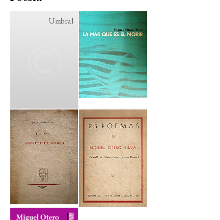
Umbral