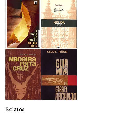
Relatos