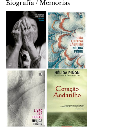
Biografía / Memorias