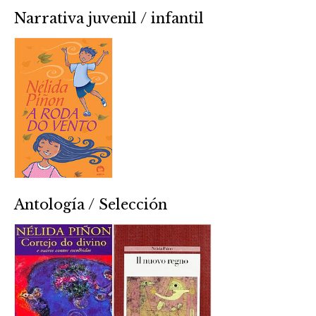
Narrativa juvenil / infantil
Antología / Selección