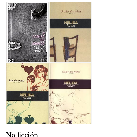
No ficción