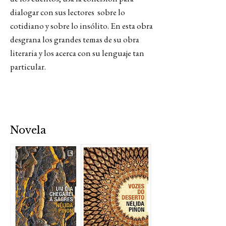
dialogar con sus lectores sobre lo
cotidiano y sobre lo insólito. En esta obra
desgrana los grandes temas de su obra
literaria y los acerca con su lenguaje tan
particular.
Novela