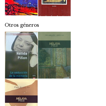
Otros géneros