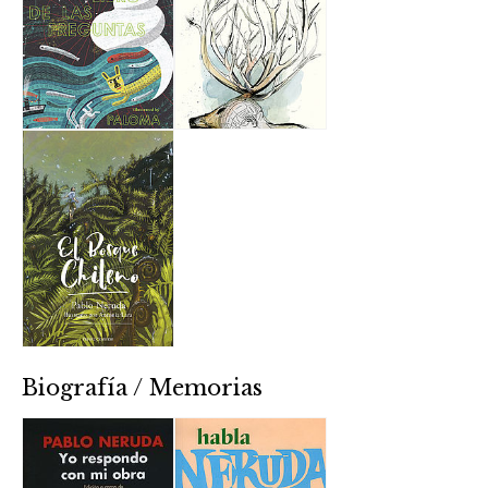
Biografía / Memorias