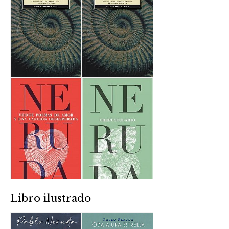
Libro ilustrado