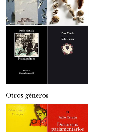
Otros géneros