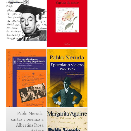
Pablo Neruda:
cartas y poemas a
Albertina Rosa
Azócar