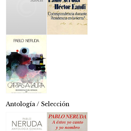
Antología / Selección