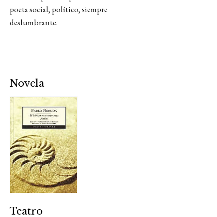
poeta social, político, siempre
deslumbrante.
Novela
Teatro