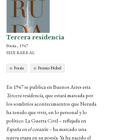
Tercera residencia
Poesía , 1947
SEIX BARRAL
Poesía
Premio Nobel
En 1947 se publica en Buenos Aires esta
Tercera residencia
, que estará marcada por
los sombríos acontecimientos que Neruda
ha tenido que vivir, en lo personal y lo
político. La Guerra Civil – reflejada en
España en el corazón
– ha marcado una
nueva etapa en su poesía. Ya ha nacido el