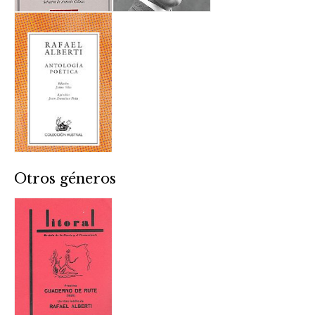
Otros géneros