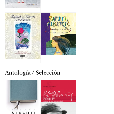
Antología / Selección