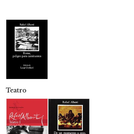
Teatro