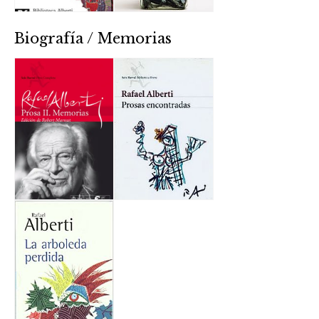
Biografía / Memorias