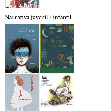
Narrativa juvenil / infantil