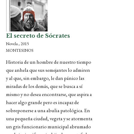
El secreto de Sócrates
Novela , 2015
MONTESINOS
Historia de un hombre de nuestro tiempo
que anhela que sus semejantes lo admiren
y al que, sin embargo, le dan pánico las
miradas de los demás, que se busca a sí
mismo y no desea encontrarse, que aspira a
hacer algo grande pero es incapaz de
sobreponerse a una abulia patológica. En
una pequeña ciudad, vegeta y se atormenta
un gris funcionario municipal abrumado