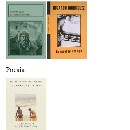
Poesía