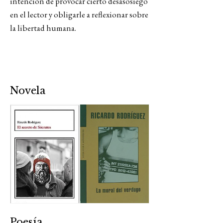
intención de provocar cierto desasosiego
en el lector y obligarle a reflexionar sobre
la libertad humana.
Novela
Poesía