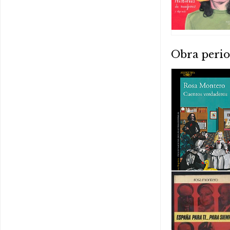
Obra perio