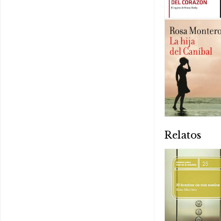
Relatos