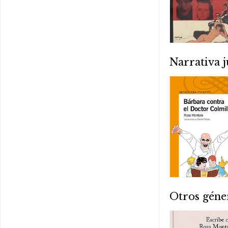
Narrativa j
Otros géne