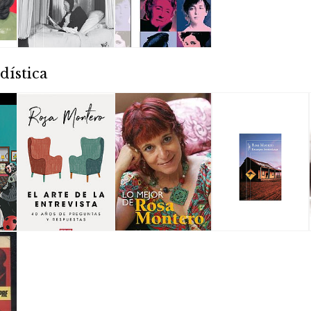
dística