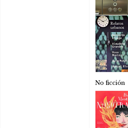
No ficción