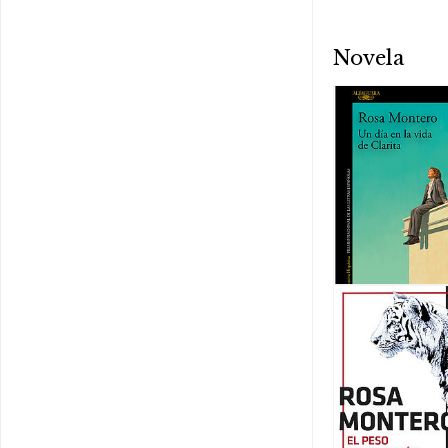
Novela