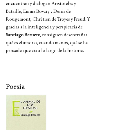
encuentran y dialogan Aristóteles y
Bataille, Emma Bovary y Denis de
Rougemont, Chrêtien de Troyes y Freud. Y
gracias a la inteligencia y perspicacia de
Santiago Beruete
, consiguen desentrañar
qué es el amor o, cuando menos, qué se ha
pensado que era a lo largo de la historia.
Poesía