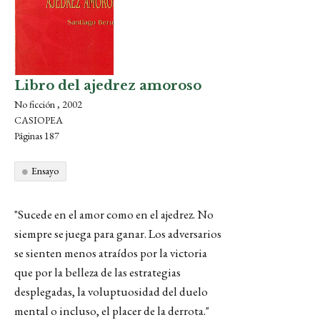
Libro del ajedrez amoroso
No ficción , 2002
CASIOPEA
Páginas 187
Ensayo
"Sucede en el amor como en el ajedrez. No
siempre se juega para ganar. Los adversarios
se sienten menos atraídos por la victoria
que por la belleza de las estrategias
desplegadas, la voluptuosidad del duelo
mental o incluso, el placer de la derrota."