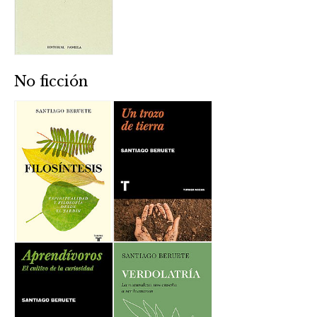
No ficción