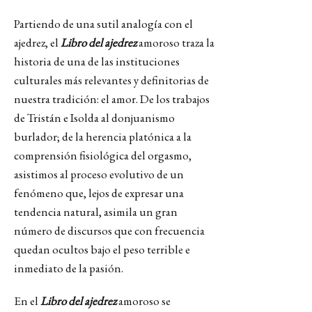
Partiendo de una sutil analogía con el
ajedrez, el
Libro del ajedrez
amoroso traza la
historia de una de las instituciones
culturales más relevantes y definitorias de
nuestra tradición: el amor. De los trabajos
de Tristán e Isolda al donjuanismo
burlador; de la herencia platónica a la
comprensión fisiológica del orgasmo,
asistimos al proceso evolutivo de un
fenómeno que, lejos de expresar una
tendencia natural, asimila un gran
número de discursos que con frecuencia
quedan ocultos bajo el peso terrible e
inmediato de la pasión.
En el
Libro del ajedrez
amoroso se