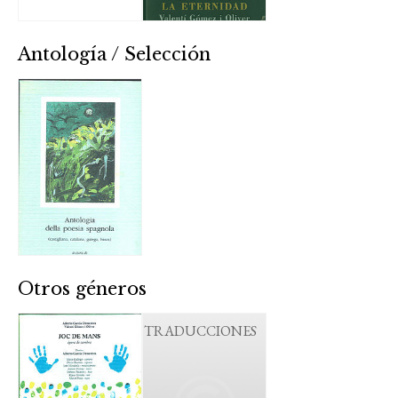
Antología / Selección
Otros géneros
TRADUCCIONES