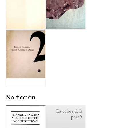
No ficción
Els colors de la
poesía