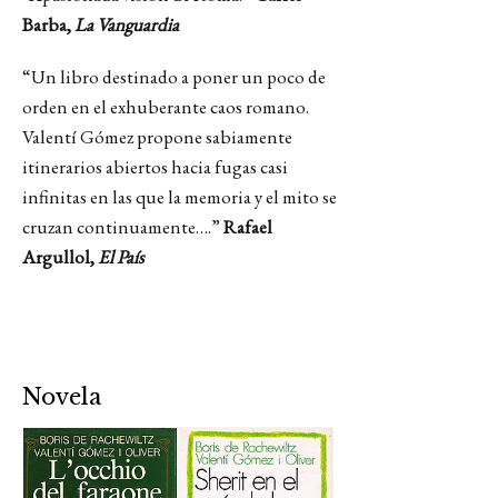
Barba,
La Vanguardia
“Un libro destinado a poner un poco de
orden en el exhuberante caos romano.
Valentí Gómez propone sabiamente
itinerarios abiertos hacia fugas casi
infinitas en las que la memoria y el mito se
cruzan continuamente….”
Rafael
Argullol,
El País
Novela