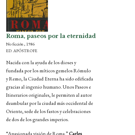
Roma, paseos por la eternidad
No ficción , 1986
ED. APÓSTROFE
Nacida con la ayuda de los dioses y
fundada por los míticos gemelos Rómulo
y Remo, la Ciudad Eterna ha sido edificada
gracias al ingenio humano. Unos Paseos e
Itinerarios originales, le permiten al autor
deambular por la ciudad más occidental de
Oriente, sede de los fastos y celebraciones
de dos de los grandes imperios.
“Apasionada visión de Roma.”
Carles