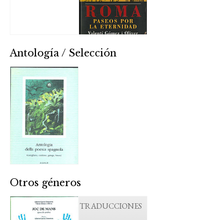
Antología / Selección
Otros géneros
TRADUCCIONES