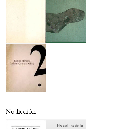
No ficción
Els colors de la