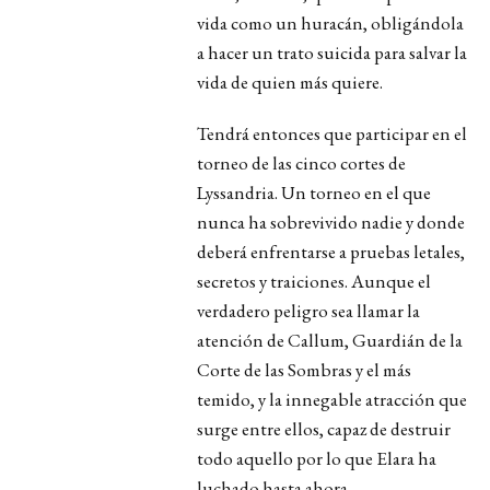
vida como un huracán, obligándola
a hacer un trato suicida para salvar la
vida de quien más quiere.
Tendrá entonces que participar en el
torneo de las cinco cortes de
Lyssandria. Un torneo en el que
nunca ha sobrevivido nadie y donde
deberá enfrentarse a pruebas letales,
secretos y traiciones. Aunque el
verdadero peligro sea llamar la
atención de Callum, Guardián de la
Corte de las Sombras y el más
temido, y la innegable atracción que
surge entre ellos, capaz de destruir
todo aquello por lo que Elara ha
luchado hasta ahora.