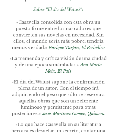
Sobre “El día del Watusi”:
«Casavella consolida con esta obra un
puesto firme entre los narradores que
convierten sus novelas en necesidad. Sin
ellos, el mundo sería más pobre; tendría
menos verdad.»
Enrique Turpín, El Periódico
«La tremenda y crítica visión de una ciudad
y de una época sonámbulas.»
Ana María
Moix, El País
«El día del Watusi supone la confirmación
plena de un autor. Con el tiempo irá
adquiriendo el peso que sólo se reserva a
aquellas obras que son un referente
luminoso y persistente para otras
posteriores.»
Jesús Martínez Gómez, Quimera
«Lo que hace Casavella en su literatura
heroica es desvelar un secreto, contar una