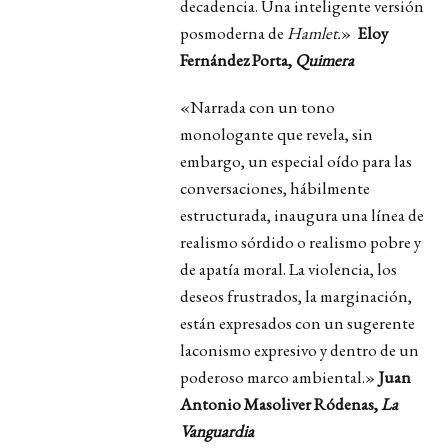
decadencia. Una inteligente versión
posmoderna de
Hamlet.
»
Eloy
Fernández Porta,
Quimera
«Narrada con un tono
monologante que revela, sin
embargo, un especial oído para las
conversaciones, hábilmente
estructurada, inaugura una línea de
realismo sórdido o realismo pobre y
de apatía moral. La violencia, los
deseos frustrados, la marginación,
están expresados con un sugerente
laconismo expresivo y dentro de un
poderoso marco ambiental.»
Juan
Antonio Masoliver Ródenas,
La
Vanguardia