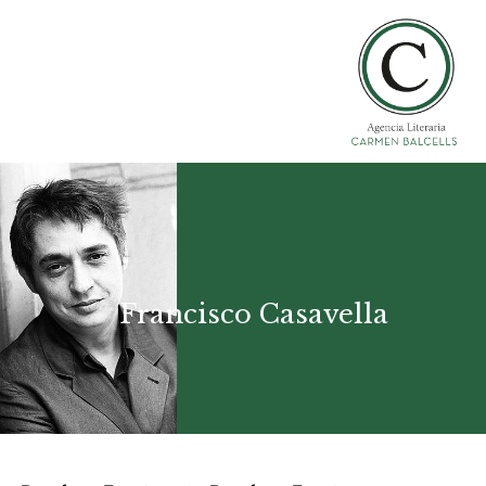
Francisco Casavella