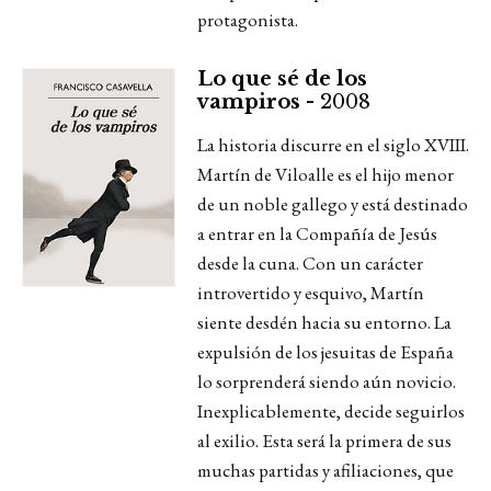
protagonista.
Lo que sé de los
vampiros -
2008
La historia discurre en el siglo XVIII.
Martín de Viloalle es el hijo menor
de un noble gallego y está destinado
a entrar en la Compañía de Jesús
desde la cuna. Con un carácter
introvertido y esquivo, Martín
siente desdén hacia su entorno. La
expulsión de los jesuitas de España
lo sorprenderá siendo aún novicio.
Inexplicablemente, decide seguirlos
al exilio. Esta será la primera de sus
muchas partidas y afiliaciones, que