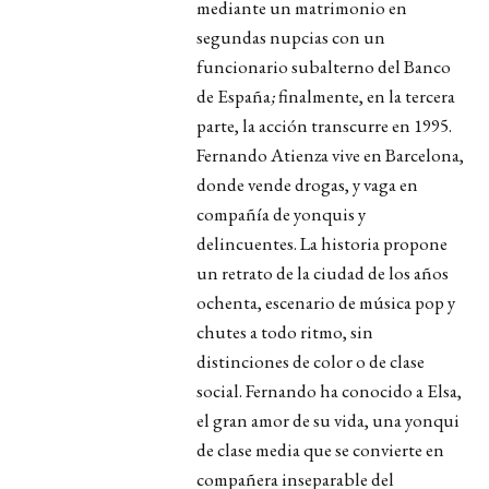
mediante un matrimonio en
segundas nupcias con un
funcionario subalterno del Banco
de España
;
finalmente, en la tercera
parte,
la acción transcurre en
1995.
Fernando Atienza vive en Barcelona,
donde vende drogas, y vaga en
compañía de yonquis y
delincuentes. La historia propone
un retrato de la ciudad de los años
ochenta, escenario de música pop y
chutes a todo ritmo, sin
distinciones de color o de clase
social. Fernando ha conocido a Elsa,
el gran amor de su vida, una yonqui
de clase media que se convierte en
compañera inseparable del