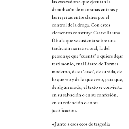
las excava­doras que ejecutan la
demolición de manzanas enteras y
las reyertas entre clanes por el
control de la droga. Con estos
elementos construye Casavella una
fábula que se sustenta sobre una
tradición narra­tiva oral, la del
personaje que "cuenta" o quiere dejar
testimonio, cual Lázaro de Tormes
moderno, de su "caso", de su vida, de
lo que vio y de lo que vivió, para que,
de algún modo, el texto se convierta
en su salvación o en su confesión,
en su redención o en su
justificación.
«Junto a esos ecos de tragedia