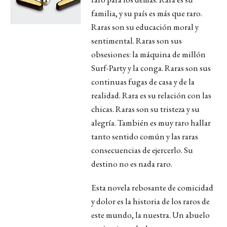
familia, y su país es más que raro.
Raras son su educación moral y
sentimental. Raras son sus
obsesiones: la máquina de millón
Surf-Party y la conga. Raras son sus
continuas fugas de casa y de la
realidad. Rara es su relación con las
chicas. Raras son su tristeza y su
alegría. También es muy raro hallar
tanto sentido común y las raras
consecuencias de ejercerlo. Su
destino no es nada raro.
Esta novela rebosante de comicidad
y dolor es la historia de los raros de
este mundo, la nuestra. Un abuelo