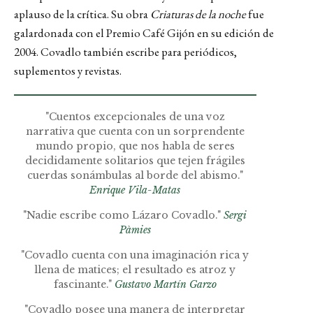
aplauso de la crítica. Su obra
Criaturas de la noche
fue
galardonada con el Premio Café Gijón en su edición de
2004. Covadlo también escribe para periódicos,
suplementos y revistas.
"Cuentos excepcionales de una voz
narrativa que cuenta con un sorprendente
mundo propio, que nos habla de seres
decididamente solitarios que tejen frágiles
cuerdas sonámbulas al borde del abismo."
Enrique Vila-Matas
"Nadie escribe como Lázaro Covadlo."
Sergi
Pàmies
"Covadlo cuenta con una imaginación rica y
llena de matices; el resultado es atroz y
fascinante."
Gustavo Martín Garzo
"Covadlo posee una manera de interpretar