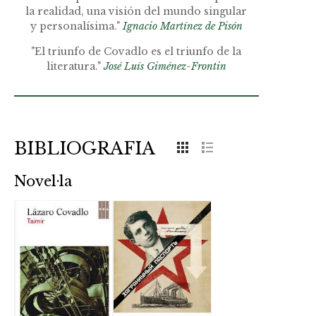
la realidad, una visión del mundo singular
y personalísima."
Ignacio Martínez de Pisón
"El triunfo de Covadlo es el triunfo de la
literatura."
José Luís Giménez-Frontin
BIBLIOGRAFIA
Novel·la