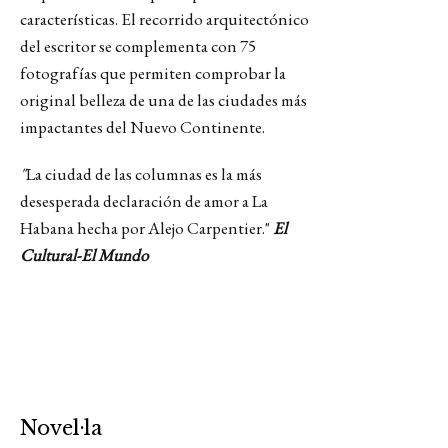
características. El recorrido arquitectónico
del escritor se complementa con 75
fotografías que permiten comprobar la
original belleza de una de las ciudades más
impactantes del Nuevo Continente.
"
La ciudad de las columnas es la más
desesperada declaración de amor a La
Habana hecha por Alejo Carpentier."
El
Cultural-El Mundo
Novel·la