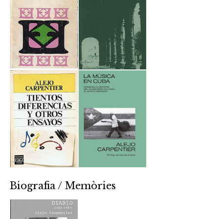
Biografia / Memòries