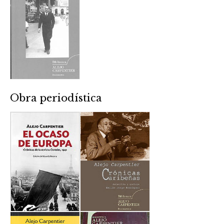
Obra periodística