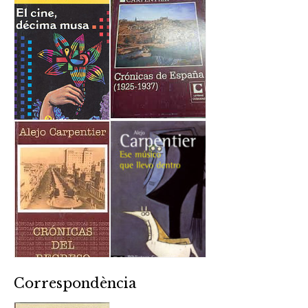
Correspondència