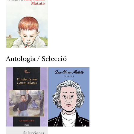
Antologia / Selecció
Selecciones