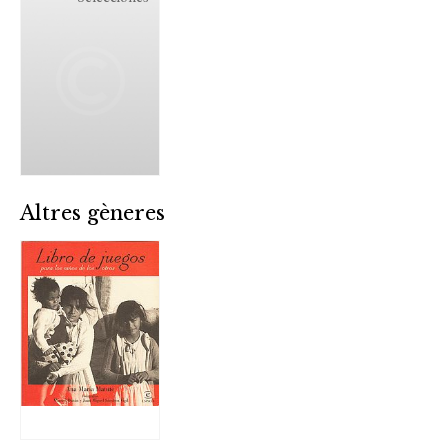
Altres gèneres