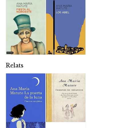
Relats