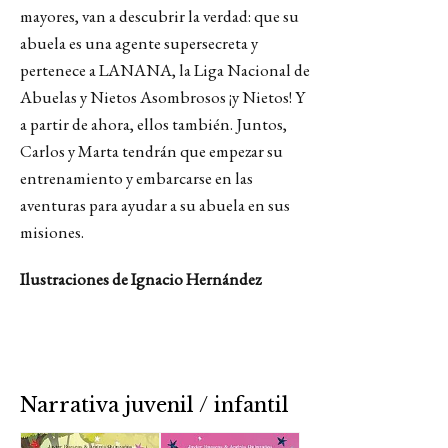
mayores, van a descubrir la verdad: que su
abuela es una agente supersecreta y
pertenece a LANANA, la Liga Nacional de
Abuelas y Nietos Asombrosos ¡y Nietos! Y
a partir de ahora, ellos también. Juntos,
Carlos y Marta tendrán que empezar su
entrenamiento y embarcarse en las
aventuras para ayudar a su abuela en sus
misiones.
Ilustraciones de Ignacio Hernández
Narrativa juvenil / infantil