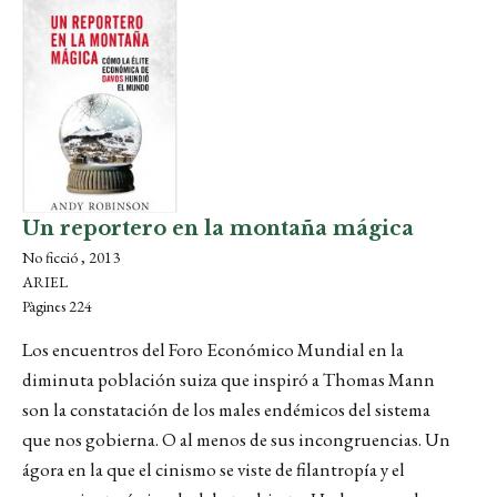
Un reportero en la montaña mágica
No ficció , 2013
ARIEL
Pàgines 224
Los encuentros del Foro Económico Mundial en la
diminuta población suiza que inspiró a Thomas Mann
son la constatación de los males endémicos del sistema
que nos gobierna. O al menos de sus incongruencias. Un
ágora en la que el cinismo se viste de filantropía y el