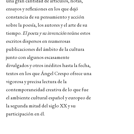
una gran cantidad de artículos, notas,
ensayos y reflexiones en los que dejó
constancia de su pensamiento y acción
sobre la poesía, los autores y el arte de su
tiempo.
El poeta y su invención
reúne estos
escritos dispersos en numerosas
publicaciones del ámbito de la cultura
junto con algunos escasamente
divulgados y otros inéditos hasta la fecha,
textos en los que Ángel Crespo ofrece una
vigorosa y precisa lectura de la
contemporaneidad creativa de lo que fue
el ambiente cultural español y europeo de
la segunda mitad del siglo XX y su
participación en él.