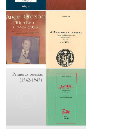
Primeras poesías
(1942-1949)