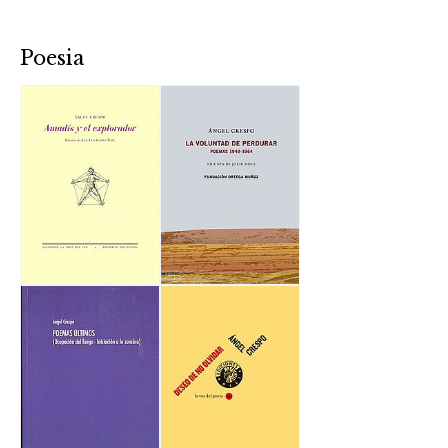
Poesia