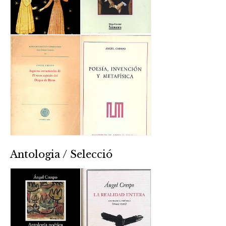
Antologia / Selecció