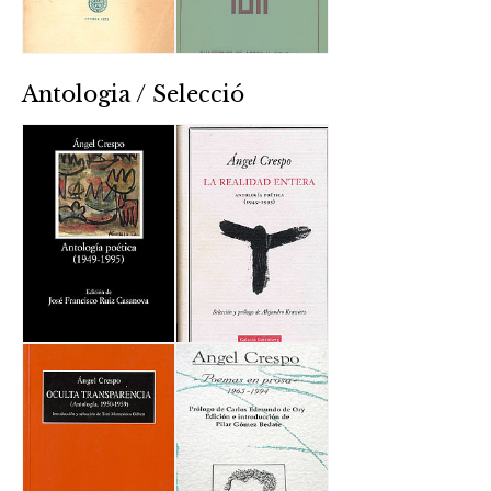
Antologia / Selecció