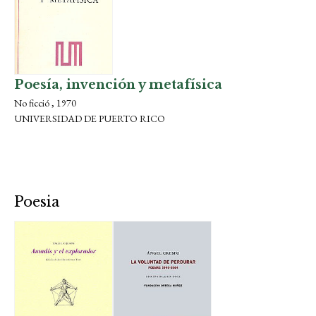
Poesía, invención y metafísica
No ficció , 1970
UNIVERSIDAD DE PUERTO RICO
Poesia