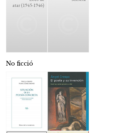
atar (1945-1946)
No ficció