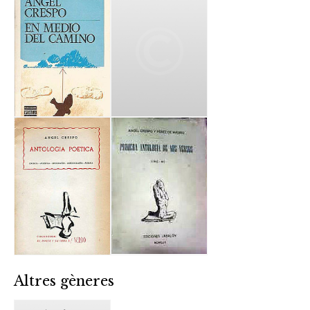
Altres gèneres