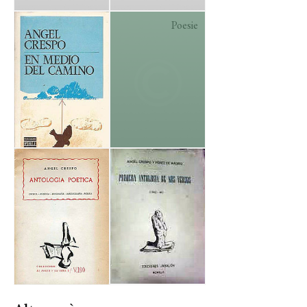
Poesie