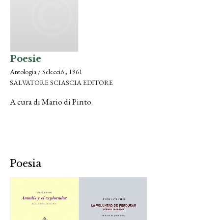
Poesie
Antologia / Selecció , 1961
SALVATORE SCIASCIA EDITORE
A cura di Mario di Pinto.
Poesia