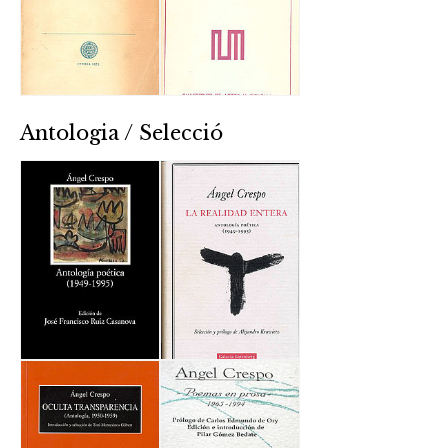
Antologia / Selecció