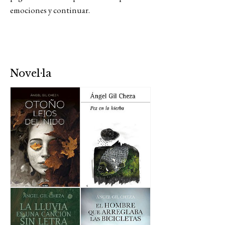
emociones y continuar.
Novel·la