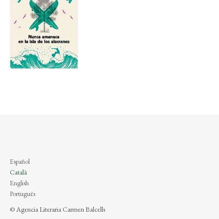
Español
Català
English
Português
© Agencia Literaria Carmen Balcells