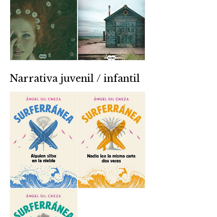
Narrativa juvenil / infantil