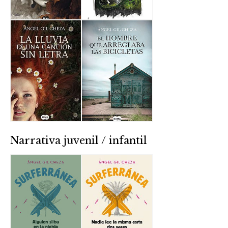
Narrativa juvenil / infantil