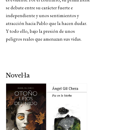
se debate entre su carácter fuerte e
independiente y unos sentimientos y
atracción hacia Pablo que la hacen dudar.
Y todo ello, bajo la presión de unos
peligros reales que amenazan sus vidas.
Novel·la