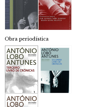
Obra periodística