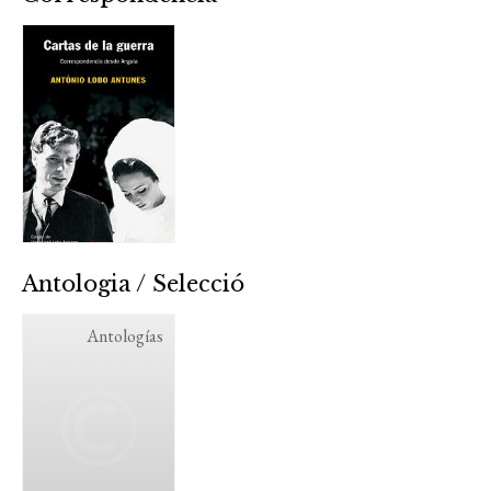
Antologia / Selecció
Antologías