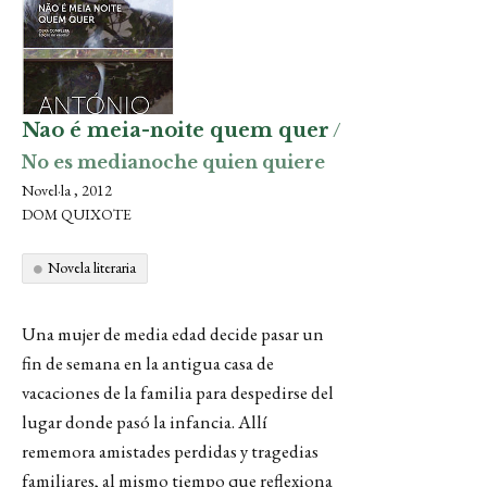
Nao é meia-noite quem quer
/
No es medianoche quien quiere
Novel·la , 2012
DOM QUIXOTE
Novela literaria
Una mujer de media edad decide pasar un
fin de semana en la antigua casa de
vacaciones de la familia para despedirse del
lugar donde pasó la infancia. Allí
rememora amistades perdidas y tragedias
familiares, al mismo tiempo que reflexiona