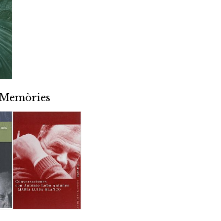
/ Memòries