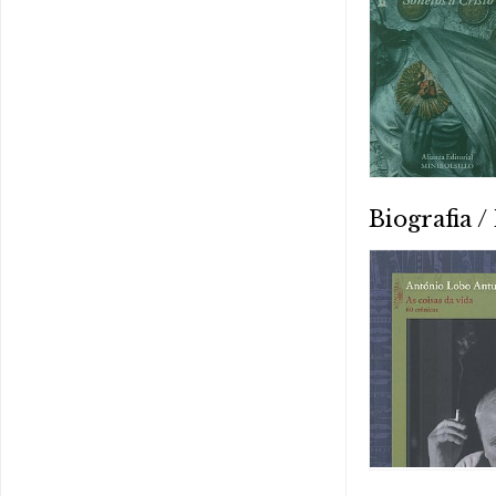
Biografia 