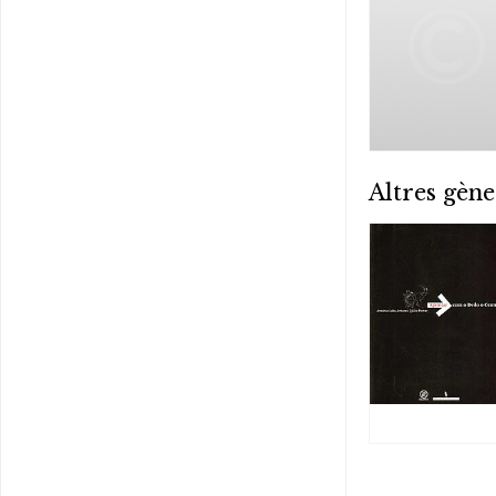
Altres gène