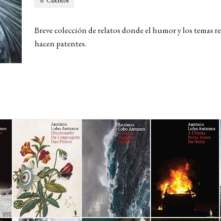
Cuentos
Breve colección de relatos donde el humor y los temas re
hacen patentes.