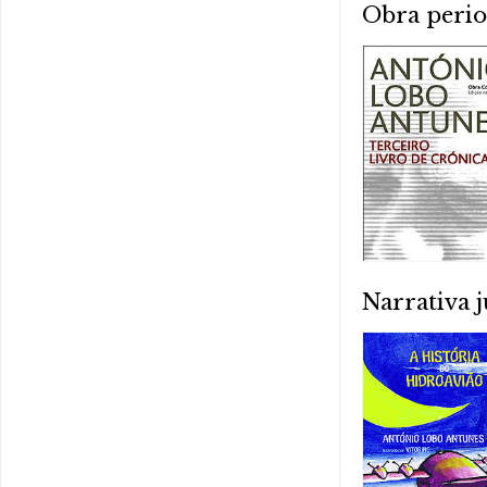
Obra perio
Narrativa j