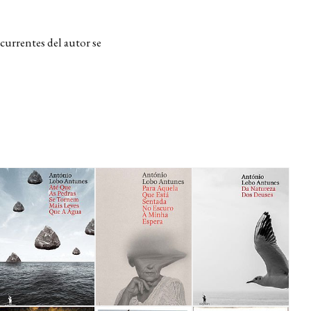
currentes del autor se