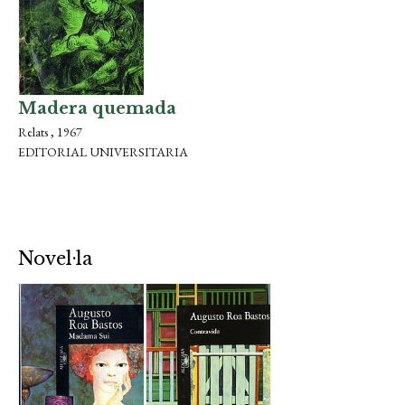
Madera quemada
Relats , 1967
EDITORIAL UNIVERSITARIA
Novel·la