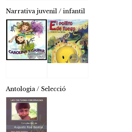
Narrativa juvenil / infantil
Antologia / Selecció