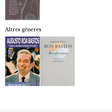
Altres gèneres