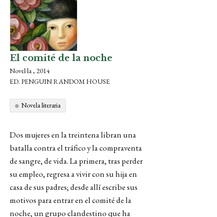
El comité de la noche
Novel·la , 2014
ED. PENGUIN RANDOM HOUSE
Novela literaria
Dos mujeres en la treintena libran una
batalla contra el tráfico y la compraventa
de sangre, de vida. La primera, tras perder
su empleo
, regresa a vivir con su hija en
casa de sus padres; desde allí escribe sus
motivos para entrar en el comité de la
noche, un grupo clandestino que ha