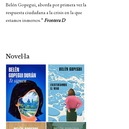
Belén Gopegui, aborda por primera vez la
respuesta ciudadana a la crisis en la que
estamos inmersos.”
Frontera D
Novel·la