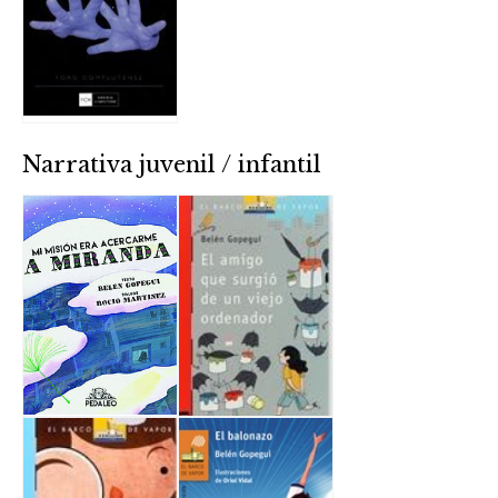
Narrativa juvenil / infantil