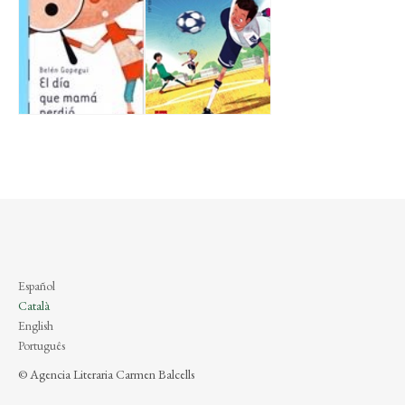
Español
Català
English
Português
© Agencia Literaria Carmen Balcells