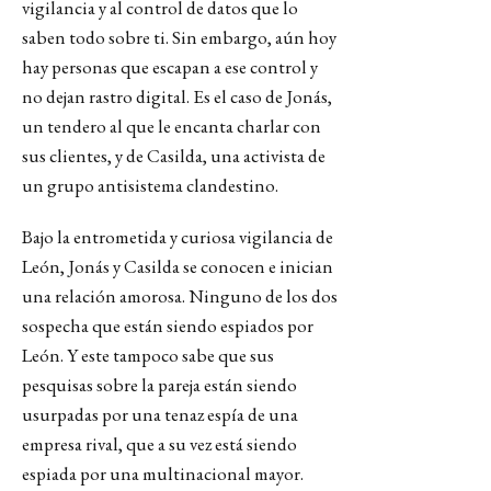
vigilancia y al control de datos que lo
saben todo sobre ti. Sin embargo, aún hoy
hay personas que escapan a ese control y
no dejan rastro digital. Es el caso de Jonás,
un tendero al que le encanta charlar con
sus clientes, y de Casilda, una activista de
un grupo antisistema clandestino.
Bajo la entrometida y curiosa vigilancia de
León, Jonás y Casilda se conocen e inician
una relación amorosa. Ninguno de los dos
sospecha que están siendo espiados por
León. Y este tampoco sabe que sus
pesquisas sobre la pareja están siendo
usurpadas por una tenaz espía de una
empresa rival, que a su vez está siendo
espiada por una multinacional mayor.