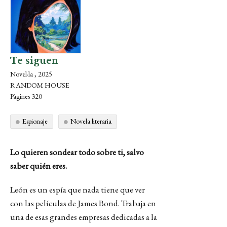
Te siguen
Novel·la , 2025
RANDOM HOUSE
Pàgines 320
Espionaje
Novela literaria
Lo quieren sondear todo sobre ti, salvo
saber quién eres.
León es un espía que nada tiene que ver
con las películas de James Bond. Trabaja en
una de esas grandes empresas dedicadas a la