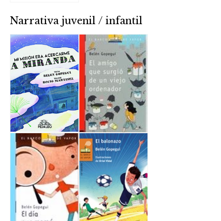
Narrativa juvenil / infantil