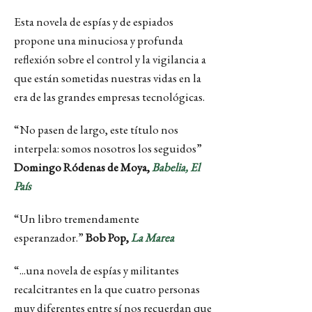
Esta novela de espías y de espiados
propone una minuciosa y profunda
reflexión sobre el control y la vigilancia a
que están sometidas nuestras vidas en la
era de las grandes empresas tecnológicas.
“No pasen de largo, este título nos
interpela: somos nosotros los seguidos”
Domingo Ródenas de Moya,
Babelia, El
País
“Un libro tremendamente
esperanzador.”
Bob Pop,
La Marea
“...una novela de espías y militantes
recalcitrantes en la que cuatro personas
muy diferentes entre sí nos recuerdan que