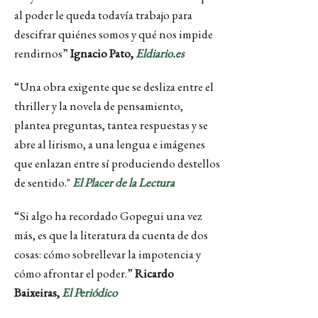
al poder le queda todavía trabajo para
descifrar quiénes somos y qué nos impide
rendirnos”
Ignacio Pato,
Eldiario.es
“Una obra exigente que se desliza entre el
thriller y la novela de pensamiento,
plantea preguntas, tantea respuestas y se
abre al lirismo, a una lengua e imágenes
que enlazan entre sí produciendo destellos
de sentido."
El Placer de la Lectura
“Si algo ha recordado Gopegui una vez
más, es que la literatura da cuenta de dos
cosas: cómo sobrellevar la impotencia y
cómo afrontar el poder.”
Ricardo
Baixeiras,
El Periódico