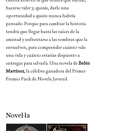
hacerse valer y, quizás, darle una
oportunidad a quién nunca habría
pensado. Porque para cambiar la historia
tendrá que llegar hasta las raíces de la
amistad y enfrentarse a las sombras que la
envuelven, para comprender cuánto vale
una vida y cuánto estarías dispuesto a
entregar para salvarla. Una novela de
Belén
Martínez
, la célebre ganadora del Primer
Premio Puck de Novela Juvenil.
Novel·la