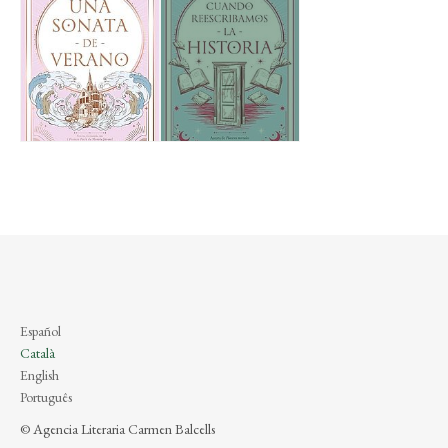
Español
Català
English
Português
© Agencia Literaria Carmen Balcells