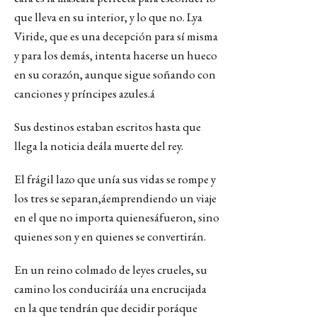
que lleva en su interior, y lo que no. Lya
Viride, que es una decepción para sí misma
y para los demás, intenta hacerse un hueco
en su corazón, aunque sigue soñando con
canciones y príncipes azules.á
Sus destinos estaban escritos hasta que
llega la noticia deála muerte del rey.
El frágil lazo que unía sus vidas se rompe y
los tres se separan,áemprendiendo un viaje
en el que no importa quienesáfueron, sino
quienes son y en quienes se convertirán.
En un reino colmado de leyes crueles, su
camino los conducirááa una encrucijada
en la que tendrán que decidir poráque