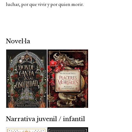
luchar, por que vivir y por quien morir.
Novel·la
Narrativa juvenil / infantil