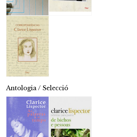
Antologia / Selecció