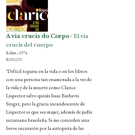
A via crucis do Corpo
/ El via
crucis del cuerpo
Relats , 1974
ROCCO
"Difícil toparse en la vida o en los libros
con una persona tan enamorada a la vez de
la vida y de la muerte como Clarice
Lispector salvo quizás Isaac Bashevis
Singer, pero la gracia incandescente de
Lispector es que sea mujer, además de judía
ucraniana brasileña. Si me conceden una
breve incursión por la autopista de las