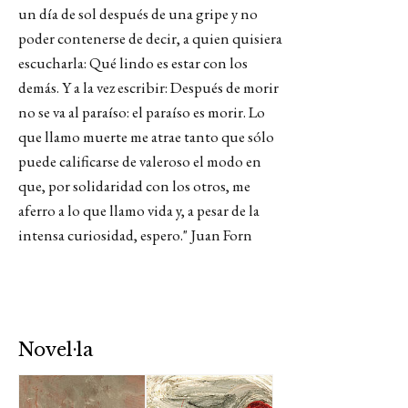
un día de sol después de una gripe y no
poder contenerse de decir, a quien quisiera
escucharla: Qué lindo es estar con los
demás. Y a la vez escribir: Después de morir
no se va al paraíso: el paraíso es morir. Lo
que llamo muerte me atrae tanto que sólo
puede calificarse de valeroso el modo en
que, por solidaridad con los otros, me
aferro a lo que llamo vida y, a pesar de la
intensa curiosidad, espero." Juan Forn
Novel·la