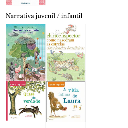
Narrativa juvenil / infantil