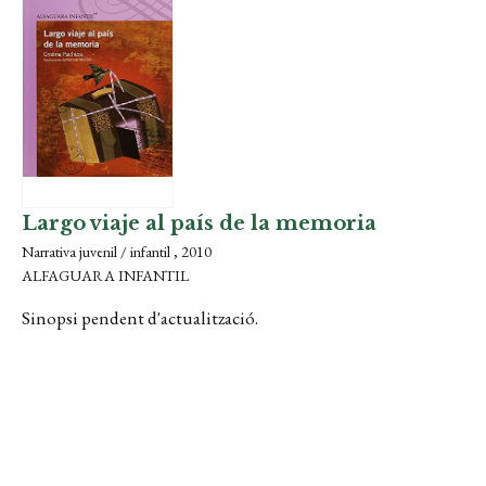
Largo viaje al país de la memoria
Narrativa juvenil / infantil , 2010
ALFAGUARA INFANTIL
Sinopsi pendent d'actualització.