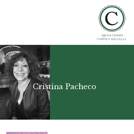
Cristina Pacheco