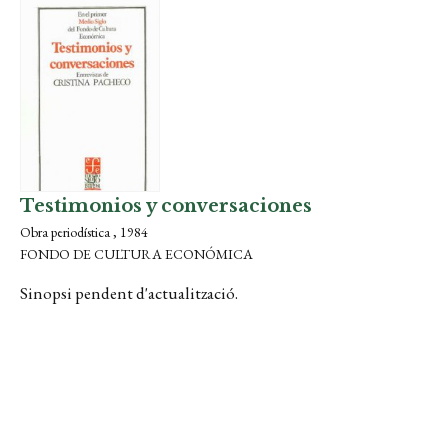
Testimonios y conversaciones
Obra periodística , 1984
FONDO DE CULTURA ECONÓMICA
Sinopsi pendent d'actualització.