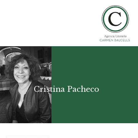
Cristina Pacheco